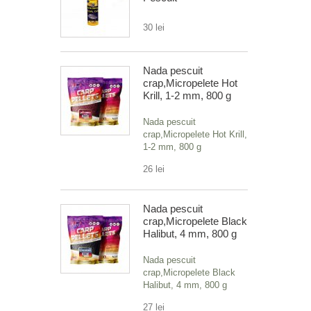
30 lei
Nada pescuit
crap,Micropelete Hot
Krill, 1-2 mm, 800 g
Nada pescuit
crap,Micropelete Hot Krill,
1-2 mm, 800 g
26 lei
Nada pescuit
crap,Micropelete Black
Halibut, 4 mm, 800 g
Nada pescuit
crap,Micropelete Black
Halibut, 4 mm, 800 g
27 lei