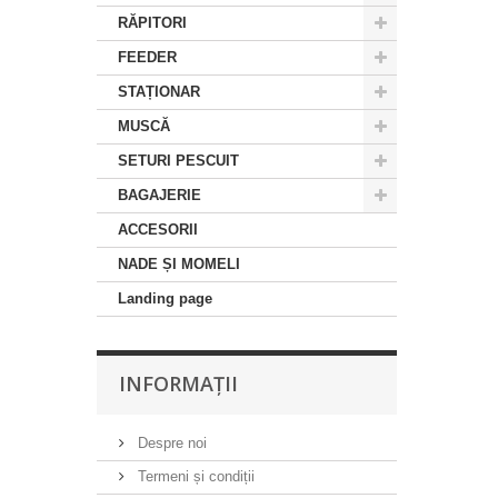
RĂPITORI
FEEDER
STAȚIONAR
MUSCĂ
SETURI PESCUIT
BAGAJERIE
ACCESORII
NADE ȘI MOMELI
Landing page
INFORMAȚII
Despre noi
Termeni și condiții