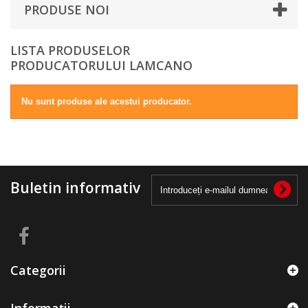
PRODUSE NOI
LISTA PRODUSELOR
PRODUCATORULUI LAMCANO
Nu sunt produse ale acestui producator.
Buletin informativ
Categorii
Informații