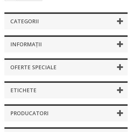
CATEGORII
INFORMAȚII
OFERTE SPECIALE
ETICHETE
PRODUCATORI