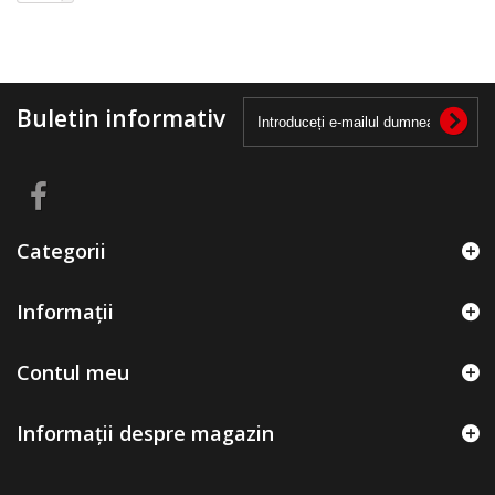
Buletin informativ
Categorii
Informații
Contul meu
Informații despre magazin