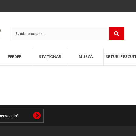
FEEDER
STAȚIONAR
MUSCĂ
SETURI PESCUI