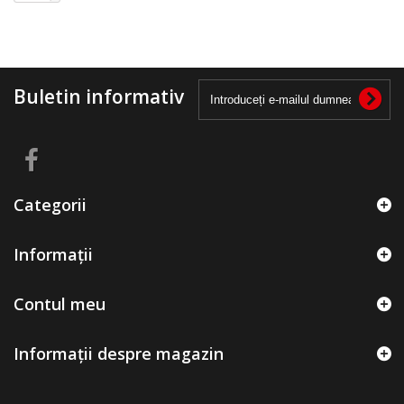
Buletin informativ
Categorii
Informații
Contul meu
Informații despre magazin