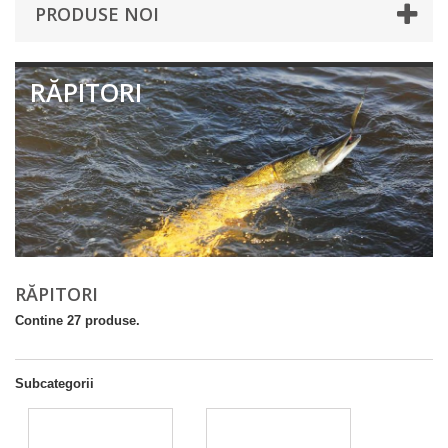
PRODUSE NOI
RĂPITORI
RĂPITORI
Contine 27 produse.
Subcategorii