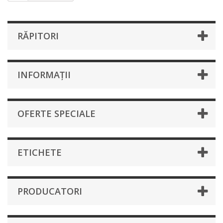
RĂPITORI
INFORMAȚII
OFERTE SPECIALE
ETICHETE
PRODUCATORI