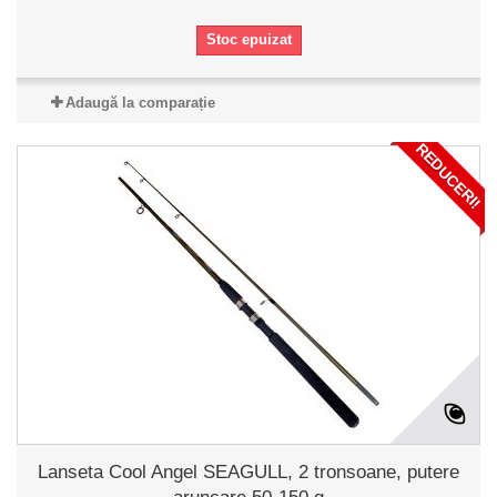
Stoc epuizat
Adaugă la comparație
REDUCERI!
Lanseta Cool Angel SEAGULL, 2 tronsoane, putere