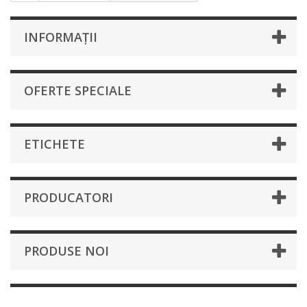
INFORMAȚII
OFERTE SPECIALE
ETICHETE
PRODUCATORI
PRODUSE NOI