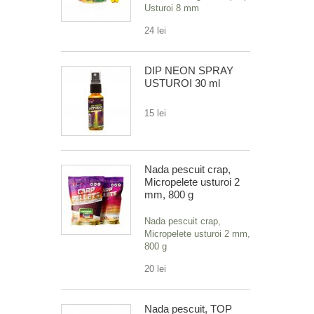
Usturoi 8 mm
24 lei
DIP NEON SPRAY
USTUROI 30 ml
15 lei
Nada pescuit crap,
Micropelete usturoi 2
mm, 800 g
Nada pescuit crap,
Micropelete usturoi 2 mm,
800 g
20 lei
Nada pescuit, TOP