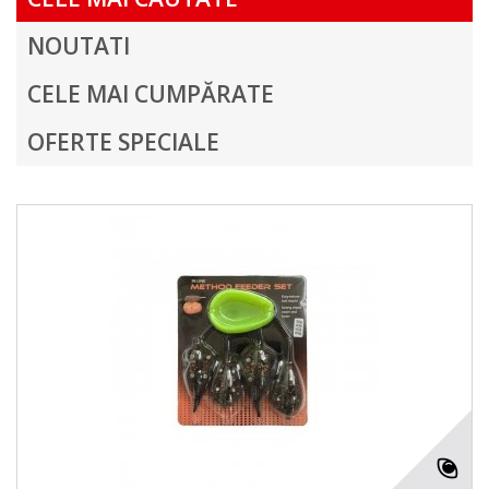
NOUTATI
CELE MAI CUMPĂRATE
OFERTE SPECIALE