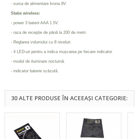
- sursa de alimentare krona 9V.
Statie wireless:
- power 3 baterii AAA 1.5V.
- raza de recepție de până la 200 de metri.
- Reglarea volumului cu 8 niveluri.
- 4 LED-uri pentru a indica mușcarea pe fiecare indicator.
- modul de iluminare nocturnă.
- indicator baterie scăzută.
30 ALTE PRODUSE ÎN ACEEAȘI CATEGORIE: