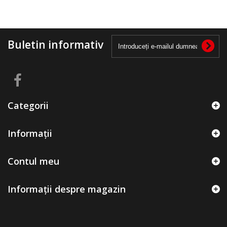
Buletin informativ
Categorii
Informații
Contul meu
Informații despre magazin