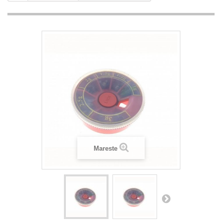
Mareste