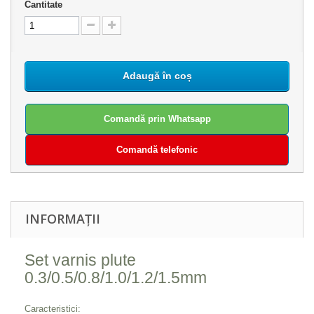
Cantitate
Adaugă în coș
Comandă prin Whatsapp
Comandă telefonic
INFORMAȚII
Set varnis plute
0.3/0.5/0.8/1.0/1.2/1.5mm
Caracteristici: