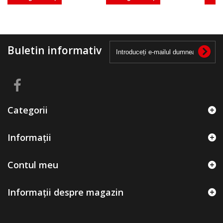
Buletin informativ
Categorii
Informații
Contul meu
Informații despre magazin