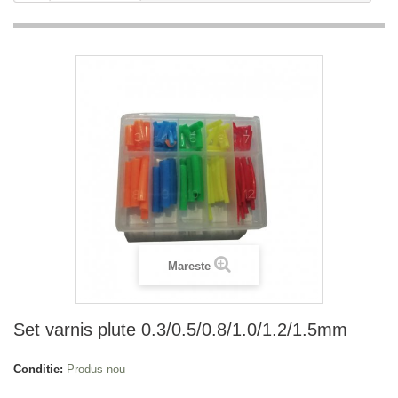
Mareste
Set varnis plute 0.3/0.5/0.8/1.0/1.2/1.5mm
Conditie:
Produs nou