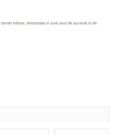
e raman intinse, tensionate si sunt usor de accesat si de