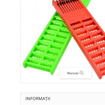
Mareste
INFORMAȚII