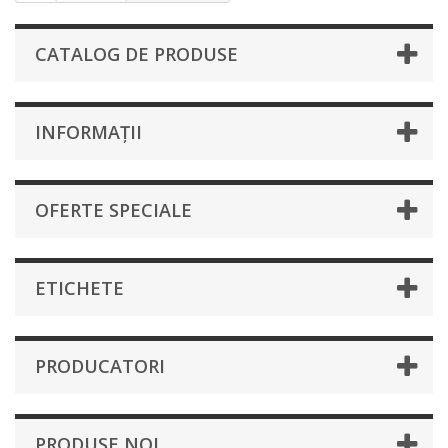
CATALOG DE PRODUSE
INFORMAȚII
OFERTE SPECIALE
ETICHETE
PRODUCATORI
PRODUSE NOI