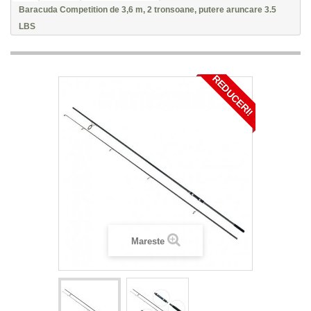
Baracuda Competition de 3,6 m, 2 tronsoane, putere aruncare 3.5
LBS
REDUCERI!
Mareste