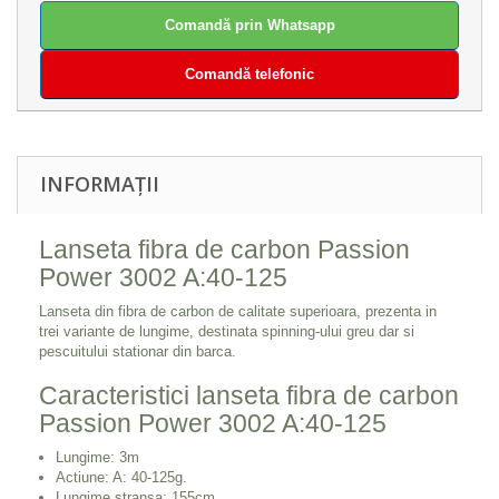
Comandă prin Whatsapp
Comandă telefonic
INFORMAȚII
Lanseta fibra de carbon Passion
Power 3002 A:40-125
Lanseta din fibra de carbon de calitate superioara, prezenta in
trei variante de lungime, destinata spinning-ului greu dar si
pescuitului stationar din barca.
Caracteristici lanseta fibra de carbon
Passion Power 3002 A:40-125
Lungime: 3m
Actiune: A: 40-125g.
Lungime stransa: 155cm