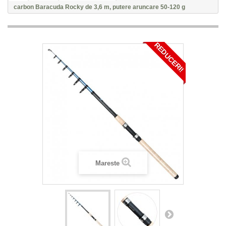
carbon Baracuda Rocky de 3,6 m, putere aruncare 50-120 g
REDUCERI!
Mareste