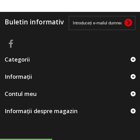
Buletin informativ
Categorii
Informații
Contul meu
Informații despre magazin