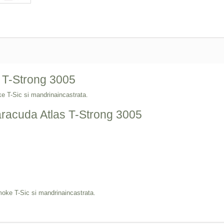
 T-Strong 3005
 T-Sic si mandrinaincastrata.
aracuda Atlas T-Strong 3005
oke T-Sic si mandrinaincastrata.