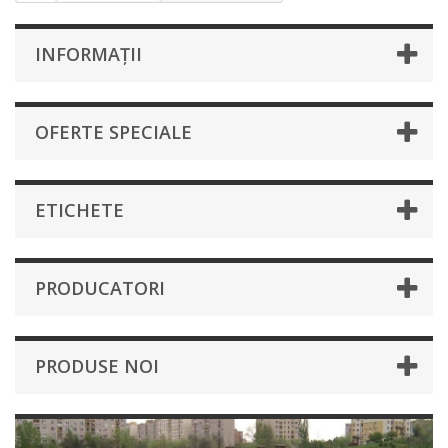
INFORMAȚII
OFERTE SPECIALE
ETICHETE
PRODUCATORI
PRODUSE NOI