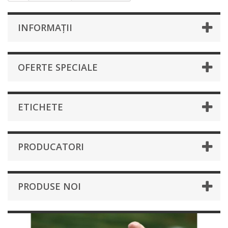
INFORMAȚII
OFERTE SPECIALE
ETICHETE
PRODUCATORI
PRODUSE NOI