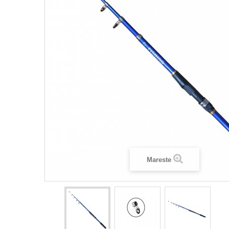
Mareste