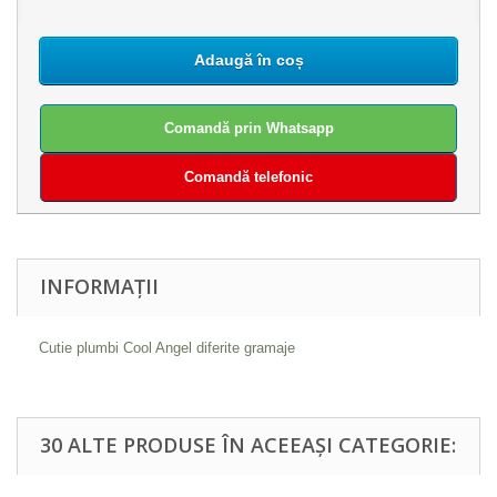
Adaugă în coș
Comandă prin Whatsapp
Comandă telefonic
INFORMAȚII
Cutie plumbi Cool Angel diferite gramaje
30 ALTE PRODUSE ÎN ACEEAȘI CATEGORIE: