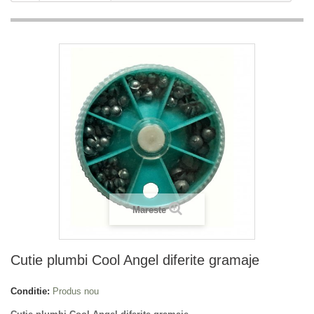
Mareste
Cutie plumbi Cool Angel diferite gramaje
Conditie:
Produs nou