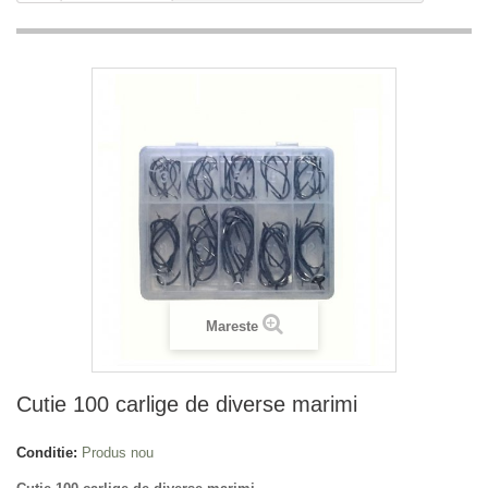
Mareste
Cutie 100 carlige de diverse marimi
Conditie:
Produs nou