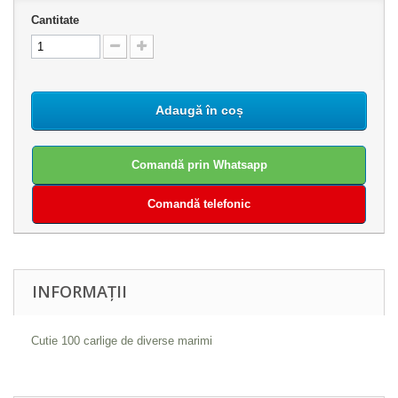
Cantitate
Adaugă în coș
Comandă prin Whatsapp
Comandă telefonic
INFORMAȚII
Cutie 100 carlige de diverse marimi