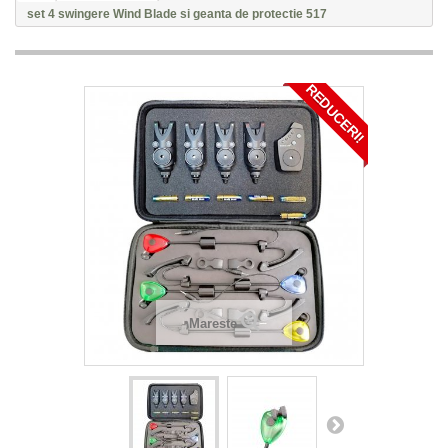
set 4 swingere Wind Blade si geanta de protectie 517
REDUCERI!
Mareste