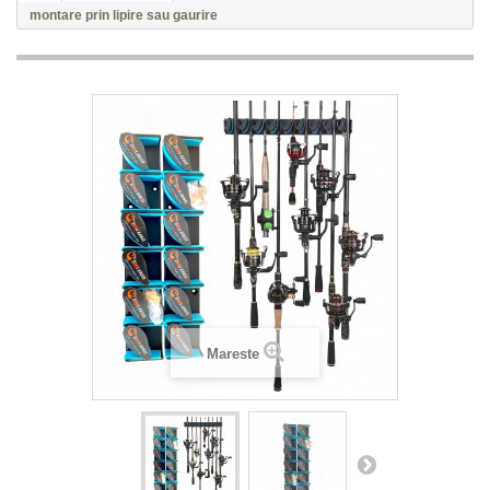
montare prin lipire sau gaurire
Mareste