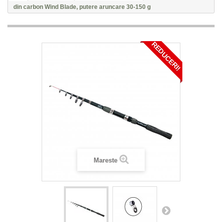
din carbon Wind Blade, putere aruncare 30-150 g
REDUCERI!
Mareste