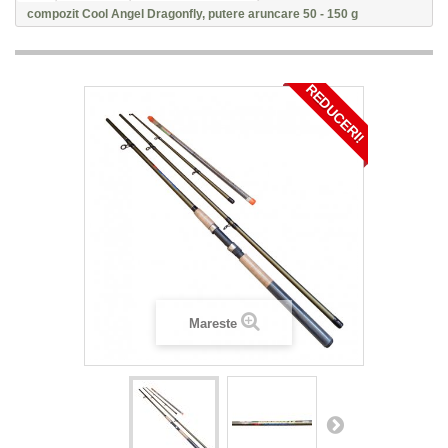
compozit Cool Angel Dragonfly, putere aruncare 50 - 150 g
REDUCERI!
Mareste