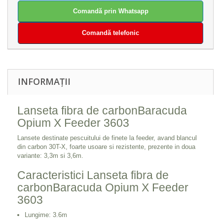
Comandă prin Whatsapp
Comandă telefonic
INFORMAȚII
Lanseta fibra de carbonBaracuda
Opium X Feeder 3603
Lansete destinate pescuitului de finete la feeder, avand blancul
din carbon 30T-X, foarte usoare si rezistente, prezente in doua
variante: 3,3m si 3,6m.
Caracteristici Lanseta fibra de
carbonBaracuda Opium X Feeder
3603
Lungime: 3.6m