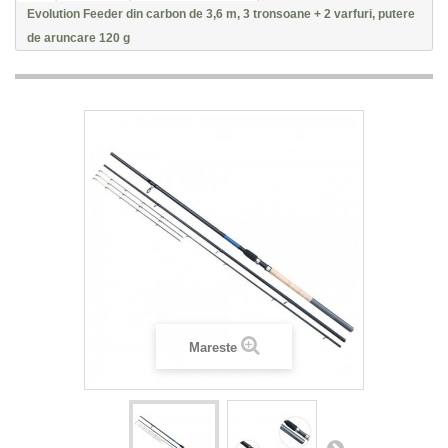
Evolution Feeder din carbon de 3,6 m, 3 tronsoane + 2 varfuri, putere
de aruncare 120 g
Mareste