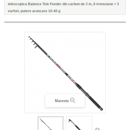
telescopica Balance Tele Feeder din carbon de 3 m, 6 tronsoane + 3
varfuri, putere aruncare 10-40 g
Mareste