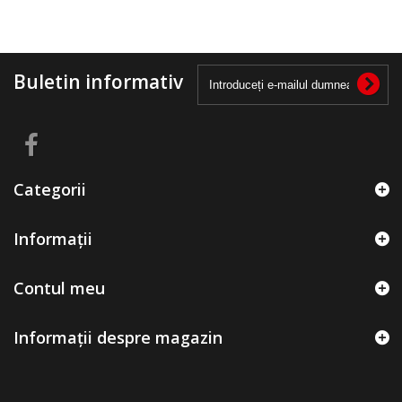
Buletin informativ
Categorii
Informații
Contul meu
Informații despre magazin