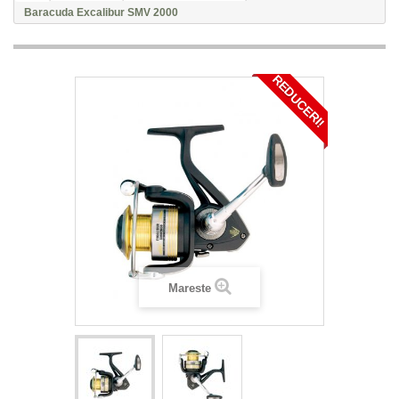
Baracuda Excalibur SMV 2000
REDUCERI!
Mareste