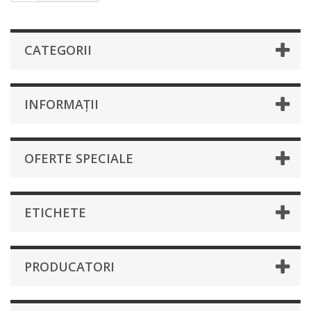
CATEGORII
INFORMAȚII
OFERTE SPECIALE
ETICHETE
PRODUCATORI