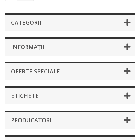
CATEGORII
INFORMAȚII
OFERTE SPECIALE
ETICHETE
PRODUCATORI