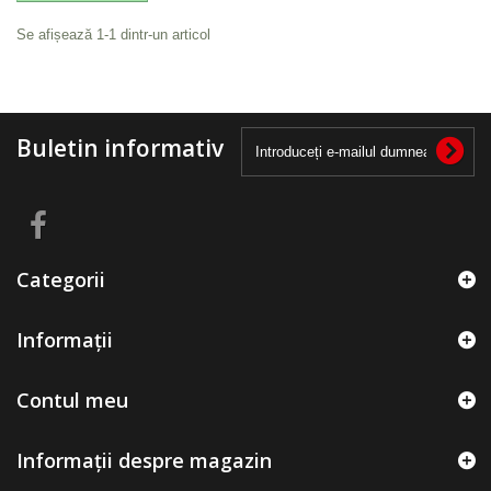
Se afișează 1-1 dintr-un articol
Buletin informativ
Categorii
Informații
Contul meu
Informații despre magazin