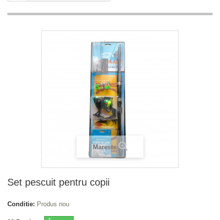
Mareste
Set pescuit pentru copii
Conditie:
Produs nou