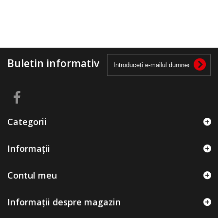
Buletin informativ
Categorii
Informații
Contul meu
Informații despre magazin