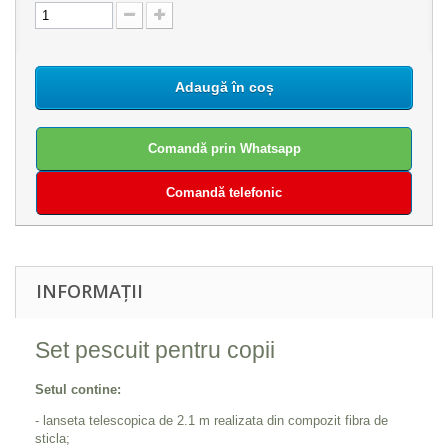
Adaugă în coș
Comandă prin Whatsapp
Comandă telefonic
INFORMAȚII
Set pescuit pentru copii
Setul contine:
- lanseta telescopica de 2.1 m realizata din compozit fibra de
sticla;