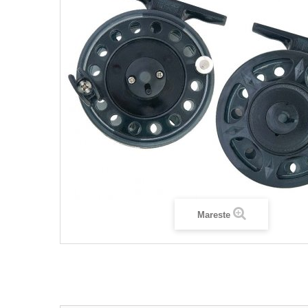
Mareste