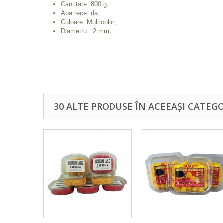
Cantitate: 800 g;
Apa rece: da;
Culoare: Multicolor;
Diametru : 2 mm;
30 ALTE PRODUSE ÎN ACEEAȘI CATEGO