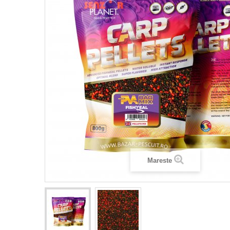
Mareste