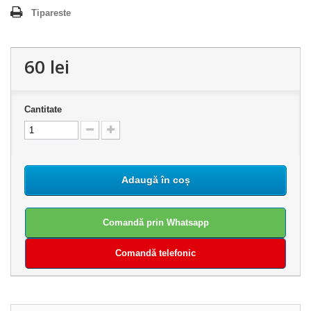
Tipareste
60 lei
Cantitate
Adaugă în coș
Comandă prin Whatsapp
Comandă telefonic