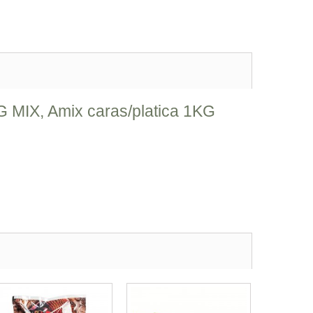
AG MIX, Amix caras/platica 1KG