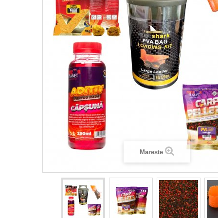
Mareste