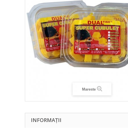
Mareste
INFORMAȚII