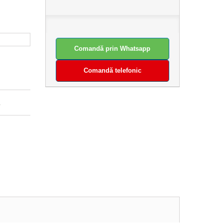
Comandă prin Whatsapp
Comandă telefonic
.