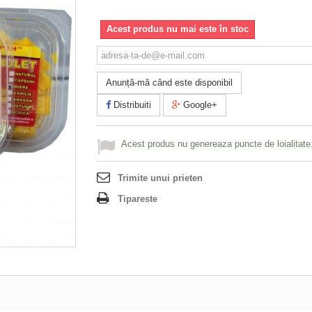
Acest produs nu mai este în stoc
Anunță-mă când este disponibil
Distribuiti
Google+
Acest produs nu genereaza puncte de loialitate
Trimite unui prieten
Tipareste