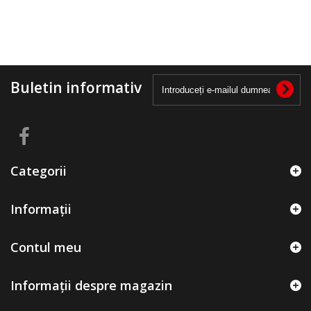
Buletin informativ
Categorii
Informații
Contul meu
Informații despre magazin