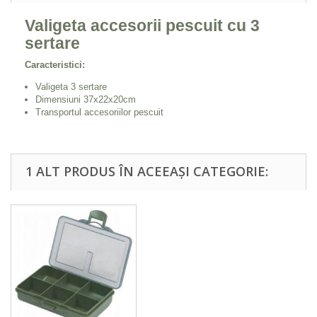
Valigeta accesorii pescuit cu 3
sertare
Caracteristici:
Valigeta 3 sertare
Dimensiuni 37x22x20cm
Transportul accesoriilor pescuit
1 ALT PRODUS ÎN ACEEAȘI CATEGORIE: