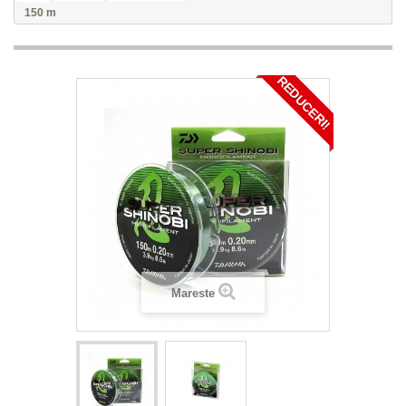
150 m
REDUCERI!
Mareste