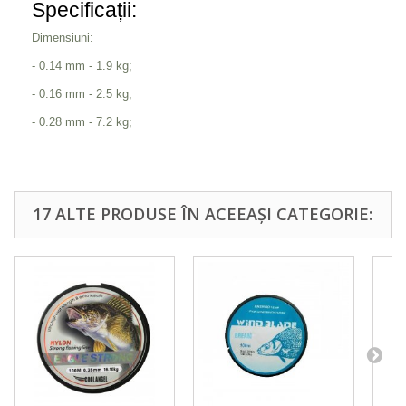
Specificații:
Dimensiuni:
- 0.14 mm - 1.9 kg;
- 0.16 mm - 2.5 kg;
- 0.28 mm - 7.2 kg;
17 ALTE PRODUSE ÎN ACEEAȘI CATEGORIE: