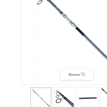
Mareste