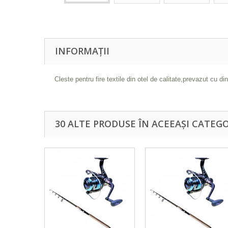
INFORMAȚII
Cleste pentru fire textile din otel de calitate,prevazut cu din
30 ALTE PRODUSE ÎN ACEEAȘI CATEGO