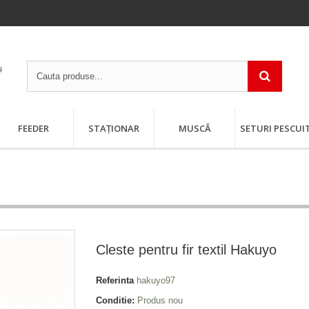
FEEDER
STAȚIONAR
MUSCĂ
SETURI PESCUI
Cleste pentru fir textil Hakuyo
Referinta
hakuyo97
Conditie:
Produs nou