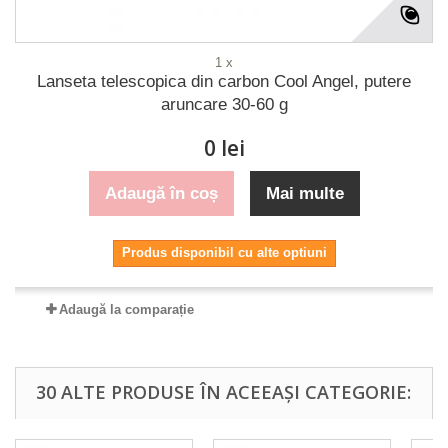
1 x
Lanseta telescopica din carbon Cool Angel, putere
aruncare 30-60 g
0 lei
Adaugă în coș
Mai multe
Produs disponibil cu alte optiuni
Adaugă la comparație
30 ALTE PRODUSE ÎN ACEEAȘI CATEGORIE: