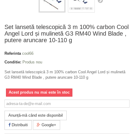
Set lansetă telescopică 3 m 100% carbon Cool
Angel Lord și mulinetă G3 RM40 Wind Blade ,
putere aruncare 10-110 g
Referinta
cool66
Conditie:
Produs nou
Set lansetă telescopică 3 m 100% carbon Cool Angel Lord și mulinetă
G3 RM40 Wind Blade , putere aruncare 10-110 g
Acest produs nu mai este în stoc
Anunță-mă când este disponibil
Distribuiti
Google+