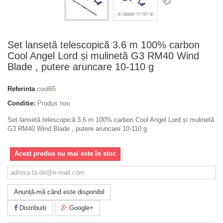
Set lansetă telescopică 3.6 m 100% carbon
Cool Angel Lord și mulinetă G3 RM40 Wind
Blade , putere aruncare 10-110 g
Referinta
cool65
Conditie:
Produs nou
Set lansetă telescopică 3.6 m 100% carbon Cool Angel Lord și mulinetă
G3 RM40 Wind Blade , putere aruncare 10-110 g
Acest produs nu mai este în stoc
Anunță-mă când este disponibil
Distribuiti
Google+