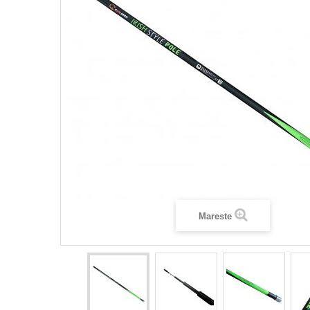
Mareste