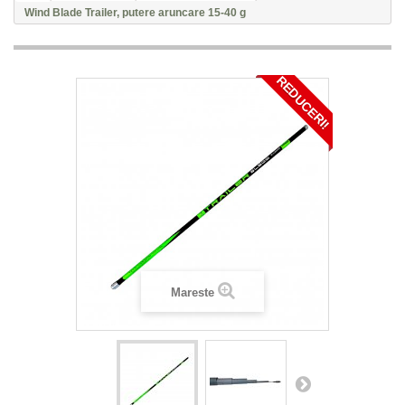
Wind Blade Trailer, putere aruncare 15-40 g
REDUCERI!
Mareste