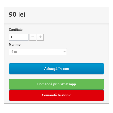
90 lei
Cantitate
Marime
Adaugă în coș
Comandă prin Whatsapp
Comandă telefonic